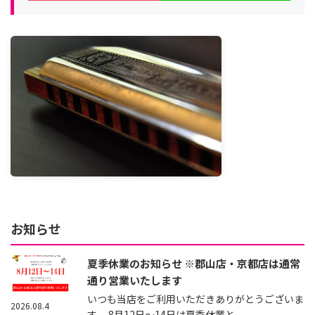
お知らせ
夏季休業のお知らせ ※郡山店・京都店は通常
通り営業いたします
いつも当店をご利用いただきありがとうございま
2026.08.4
す。 8月12日～14日は夏季休業と...