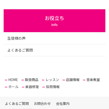
お役立ち
Info
生徒様の声
よくあるご質問
HOME
取扱商品
レッスン
店舗情報
音楽教室
ホール
楽器修理
採用情報
よくあるご質問
お問合わせ
会社案内