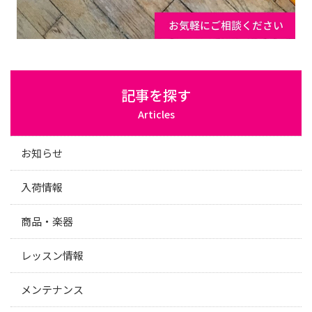
記事を探す
Articles
お知らせ
入荷情報
商品・楽器
レッスン情報
メンテナンス