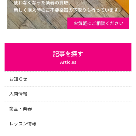
記事を探す
Articles
お知らせ
入荷情報
商品・楽器
レッスン情報