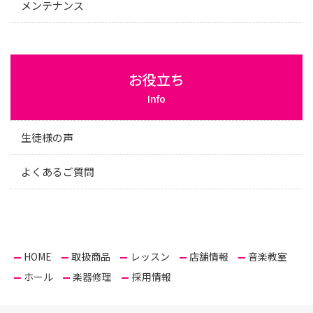
メンテナンス
お役立ち
Info
生徒様の声
よくあるご質問
HOME
取扱商品
レッスン
店舗情報
音楽教室
ホール
楽器修理
採用情報