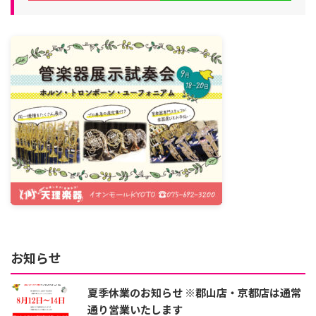
お知らせ
夏季休業のお知らせ ※郡山店・京都店は通常
通り営業いたします