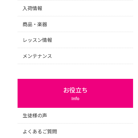
入荷情報
商品・楽器
レッスン情報
メンテナンス
お役立ち
Info
生徒様の声
よくあるご質問