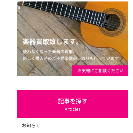
記事を探す
Articles
お知らせ