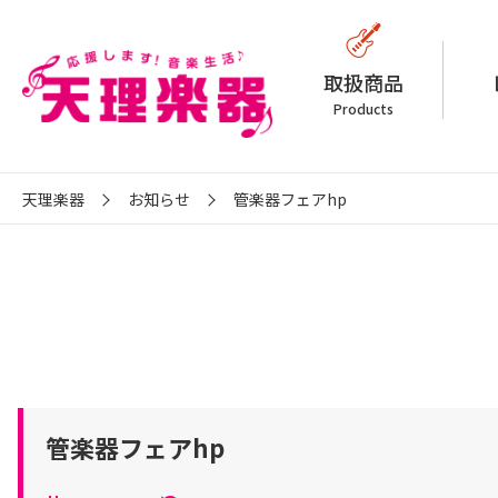
取扱商品
Products
天理楽器
お知らせ
管楽器フェアhp
管楽器フェアhp