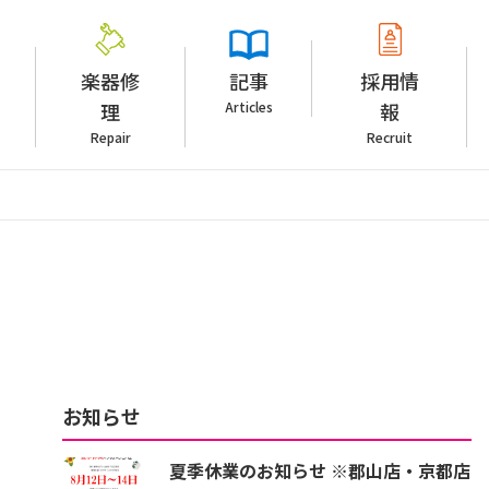
楽器修
記事
採用情
理
Articles
報
Repair
Recruit
お知らせ
夏季休業のお知らせ ※郡山店・京都店