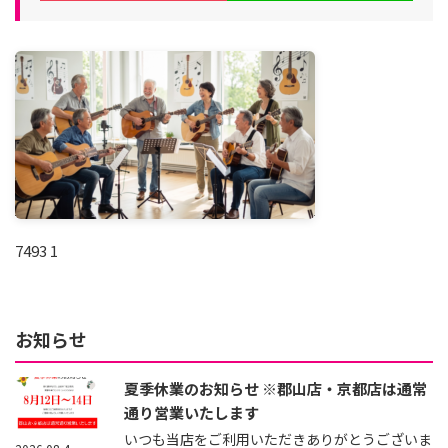
7493 1
お知らせ
夏季休業のお知らせ ※郡山店・京都店は通常
通り営業いたします
いつも当店をご利用いただきありがとうございま