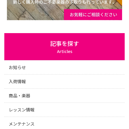
記事を探す
Articles
お知らせ
入荷情報
商品・楽器
レッスン情報
メンテナンス