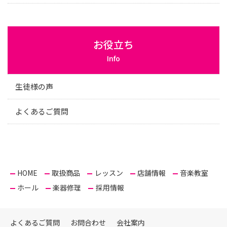
お役立ち
Info
生徒様の声
よくあるご質問
HOME
取扱商品
レッスン
店舗情報
音楽教室
ホール
楽器修理
採用情報
よくあるご質問
お問合わせ
会社案内