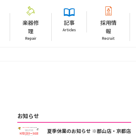
楽器修
記事
採用情
理
Articles
報
Repair
Recruit
お知らせ
夏季休業のお知らせ ※郡山店・京都店