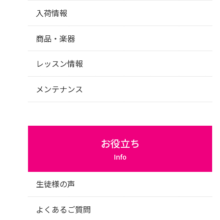
入荷情報
商品・楽器
レッスン情報
メンテナンス
お役立ち
Info
生徒様の声
よくあるご質問