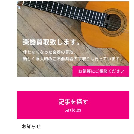
記事を探す
Articles
お知らせ