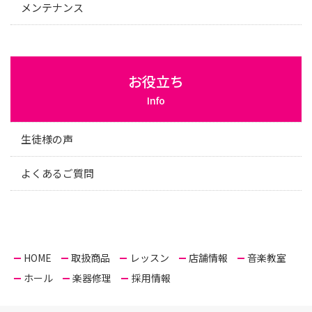
メンテナンス
お役立ち
Info
生徒様の声
よくあるご質問
HOME
取扱商品
レッスン
店舗情報
音楽教室
ホール
楽器修理
採用情報