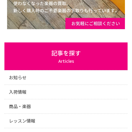
記事を探す
Articles
お知らせ
入荷情報
商品・楽器
レッスン情報