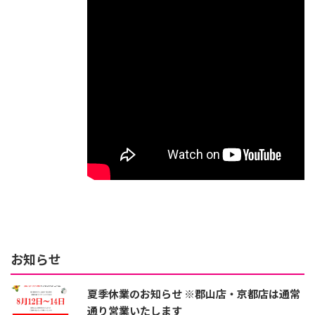
お知らせ
夏季休業のお知らせ ※郡山店・京都店は通常
通り営業いたします