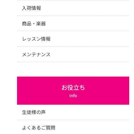
入荷情報
商品・楽器
レッスン情報
メンテナンス
お役立ち
Info
生徒様の声
よくあるご質問