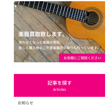
記事を探す
Articles
お知らせ