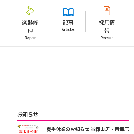
楽器修
記事
採用情
理
Articles
報
Repair
Recruit
お知らせ
夏季休業のお知らせ ※郡山店・京都店