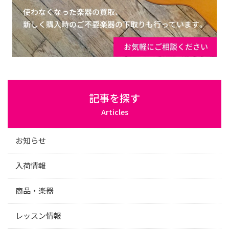
記事を探す
Articles
お知らせ
入荷情報
商品・楽器
レッスン情報