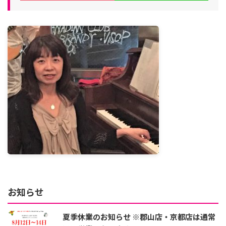
お知らせ
夏季休業のお知らせ ※郡山店・京都店は通常