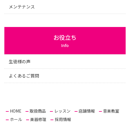
メンテナンス
お役立ち
Info
生徒様の声
よくあるご質問
HOME
取扱商品
レッスン
店舗情報
音楽教室
ホール
楽器修理
採用情報