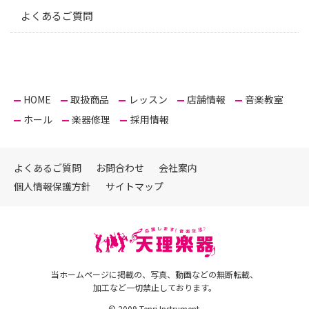
よくあるご質問
HOME
取扱商品
レッスン
店舗情報
音楽教室
ホール
楽器修理
採用情報
よくあるご質問
お問合わせ
会社案内
個人情報保護方針
サイトマップ
当ホームページに掲載の、写真、動画などの無断転載、
加工など一切禁止しております。
© 2009 Tenri Instrument.