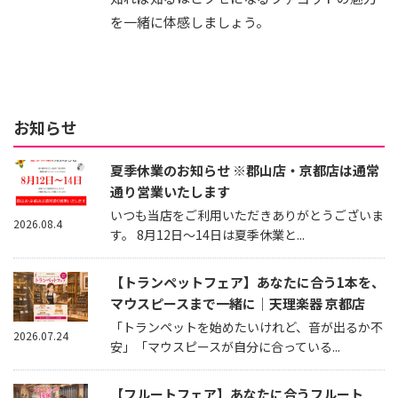
を一緒に体感しましょう。
お知らせ
夏季休業のお知らせ ※郡山店・京都店は通常
通り営業いたします
いつも当店をご利用いただきありがとうございま
2026.08.4
す。 8月12日～14日は夏季休業と...
【トランペットフェア】あなたに合う1本を、
マウスピースまで一緒に｜天理楽器 京都店
「トランペットを始めたいけれど、音が出るか不
2026.07.24
安」「マウスピースが自分に合っている...
【フルートフェア】あなたに合うフルート