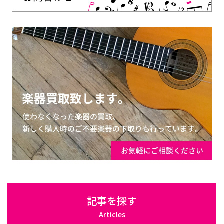
記事を探す
Articles