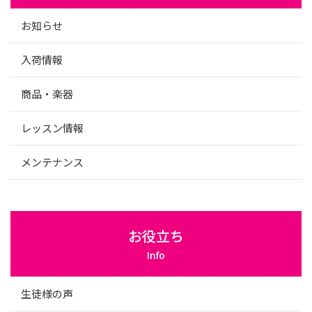
お知らせ
入荷情報
商品・楽器
レッスン情報
メンテナンス
お役立ち
Info
生徒様の声