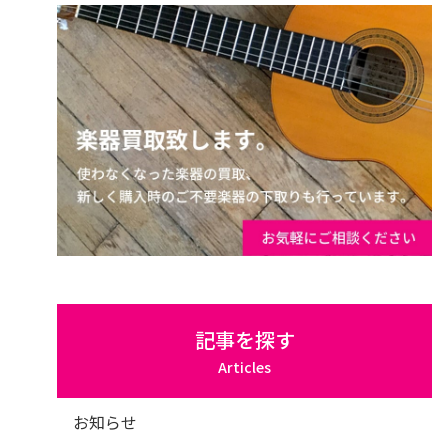
記事を探す
Articles
お知らせ