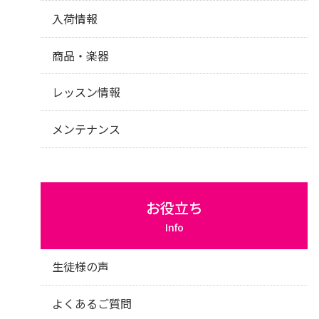
入荷情報
商品・楽器
レッスン情報
メンテナンス
お役立ち
Info
生徒様の声
よくあるご質問