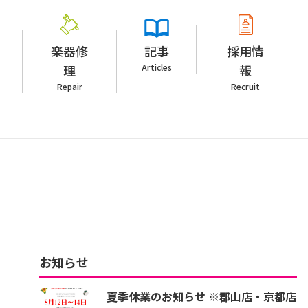
楽器修
記事
採用情
理
Articles
報
Repair
Recruit
お知らせ
夏季休業のお知らせ ※郡山店・京都店