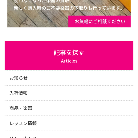
記事を探す
Articles
お知らせ
入荷情報
商品・楽器
レッスン情報