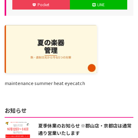
Pocket
LINE
日
maintenance summer heat eyecatch
お知らせ
夏季休業のお知らせ ※郡山店・京都店は通常
通り営業いたします