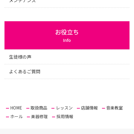
メンテナンス
お役立ち
Info
生徒様の声
よくあるご質問
HOME
取扱商品
レッスン
店舗情報
音楽教室
ホール
楽器修理
採用情報