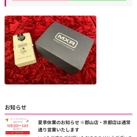
お知らせ
夏季休業のお知らせ ※郡山店・京都店は通常
通り営業いたします