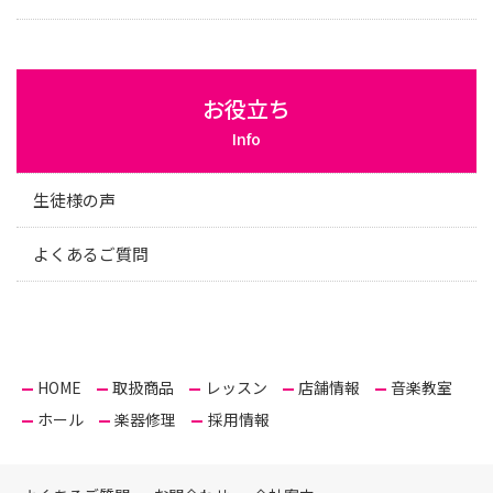
お役立ち
Info
生徒様の声
よくあるご質問
HOME
取扱商品
レッスン
店舗情報
音楽教室
ホール
楽器修理
採用情報