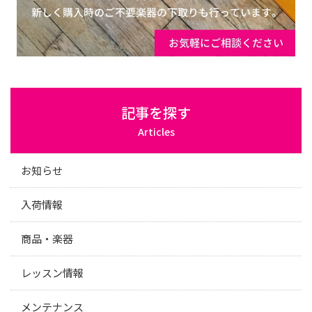
記事を探す
Articles
お知らせ
入荷情報
商品・楽器
レッスン情報
メンテナンス