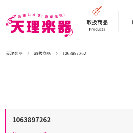
取扱商品
Products
天理楽器
取扱商品
1063897262
1063897262