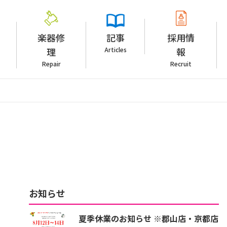
楽器修
記事
採用情
理
Articles
報
Repair
Recruit
お知らせ
夏季休業のお知らせ ※郡山店・京都店