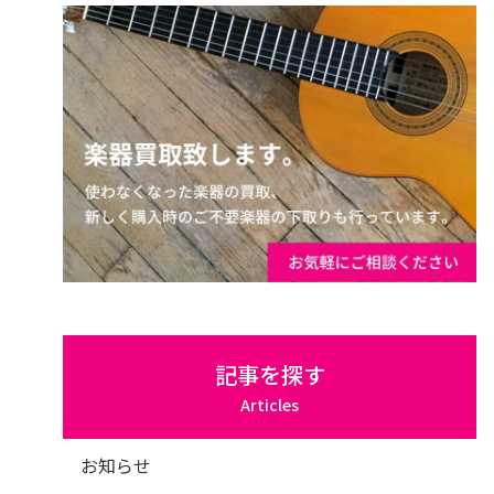
記事を探す
Articles
お知らせ