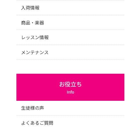
入荷情報
商品・楽器
レッスン情報
メンテナンス
お役立ち
Info
生徒様の声
よくあるご質問