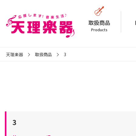
取扱商品
Products
天理楽器
取扱商品
3
3