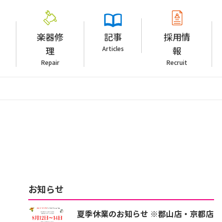
楽器修
記事
採用情
理
Articles
報
Repair
Recruit
お知らせ
夏季休業のお知らせ ※郡山店・京都店