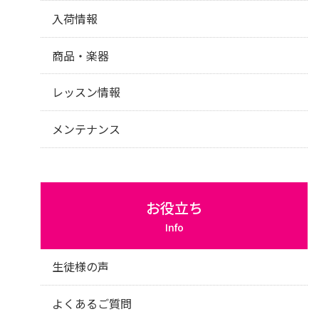
入荷情報
商品・楽器
レッスン情報
メンテナンス
お役立ち
Info
生徒様の声
よくあるご質問