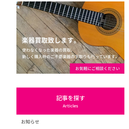
記事を探す
Articles
お知らせ