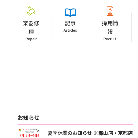
楽器修
記事
採用情
理
Articles
報
Repair
Recruit
お知らせ
夏季休業のお知らせ ※郡山店・京都店