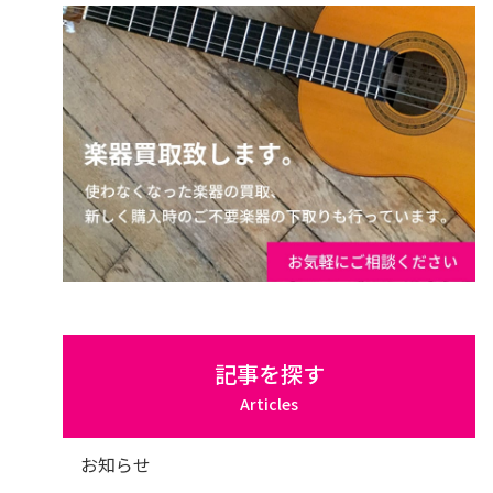
記事を探す
Articles
お知らせ