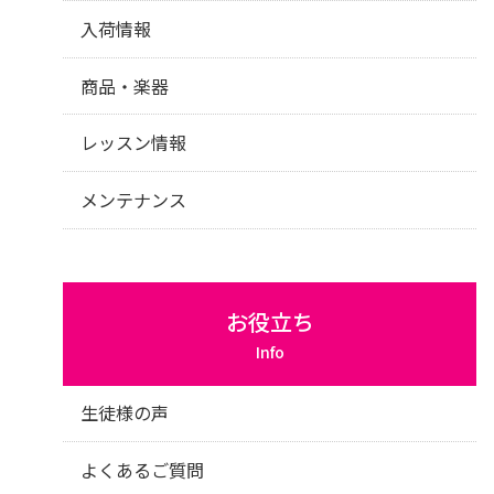
入荷情報
商品・楽器
レッスン情報
メンテナンス
お役立ち
Info
生徒様の声
よくあるご質問