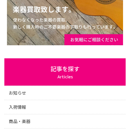
記事を探す
Articles
お知らせ
入荷情報
商品・楽器