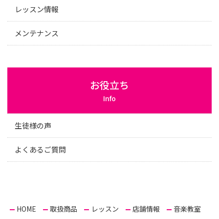
レッスン情報
メンテナンス
お役立ち
Info
生徒様の声
よくあるご質問
HOME
取扱商品
レッスン
店舗情報
音楽教室