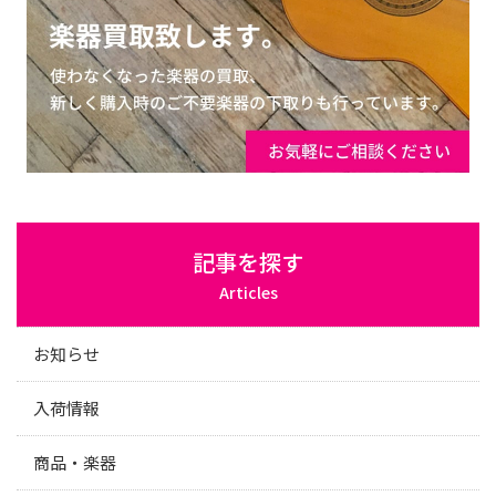
記事を探す
Articles
お知らせ
入荷情報
商品・楽器