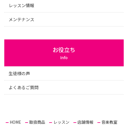
レッスン情報
メンテナンス
お役立ち
Info
生徒様の声
よくあるご質問
HOME
取扱商品
レッスン
店舗情報
音楽教室