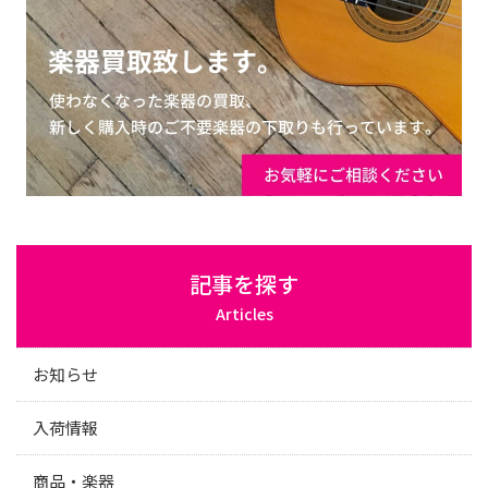
記事を探す
Articles
お知らせ
入荷情報
商品・楽器