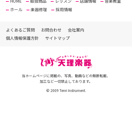
HOME
取扱商品
レッスン
店舗情報
音楽教室
ホール
楽器修理
採用情報
よくあるご質問
お問合わせ
会社案内
個人情報保護方針
サイトマップ
当ホームページに掲載の、写真、動画などの無断転載、
加工など一切禁止しております。
© 2009 Tenri Instrument.