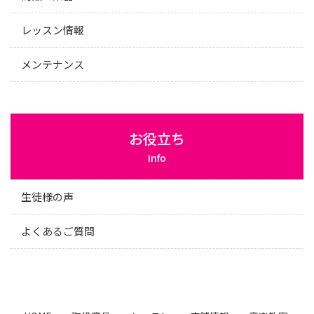
レッスン情報
メンテナンス
お役立ち
Info
生徒様の声
よくあるご質問