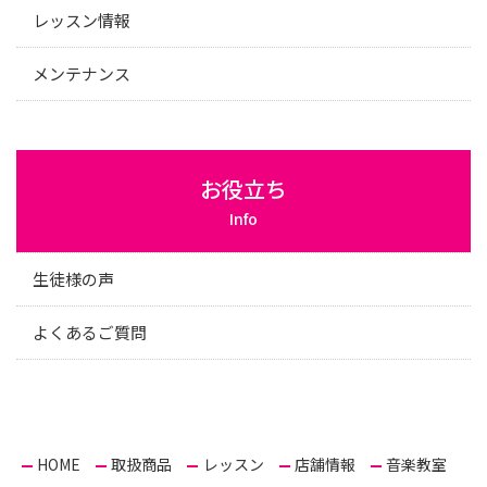
レッスン情報
メンテナンス
お役立ち
Info
生徒様の声
よくあるご質問
HOME
取扱商品
レッスン
店舗情報
音楽教室