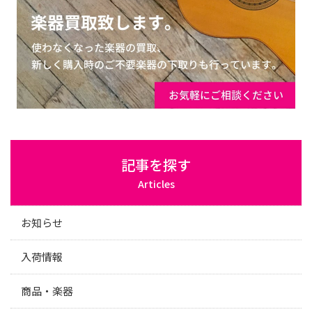
記事を探す
Articles
お知らせ
入荷情報
商品・楽器