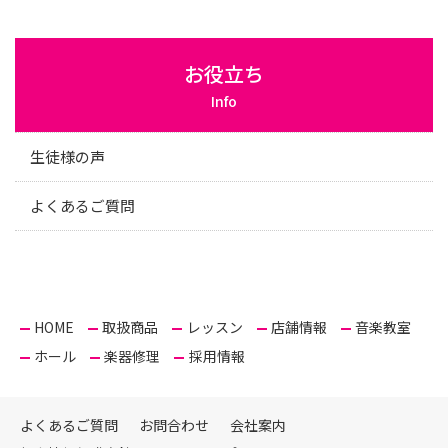
お役立ち
Info
生徒様の声
よくあるご質問
HOME
取扱商品
レッスン
店舗情報
音楽教室
ホール
楽器修理
採用情報
よくあるご質問
お問合わせ
会社案内