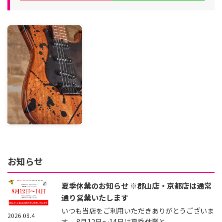
お知らせ
夏季休業のお知らせ ※郡山店・京都店は通常
通り営業いたします
いつも当店をご利用いただきありがとうございま
2026.08.4
す。 8月12日～14日は夏季休業と...