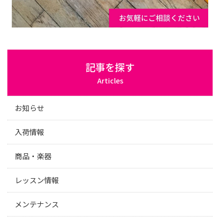
記事を探す
Articles
お知らせ
入荷情報
商品・楽器
レッスン情報
メンテナンス