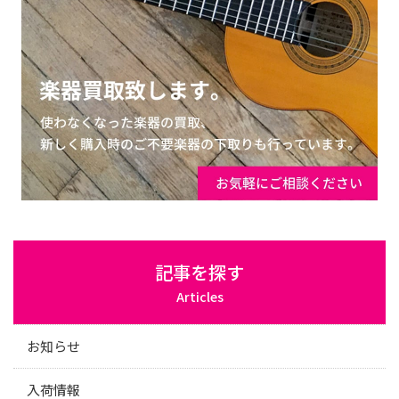
記事を探す
Articles
お知らせ
入荷情報