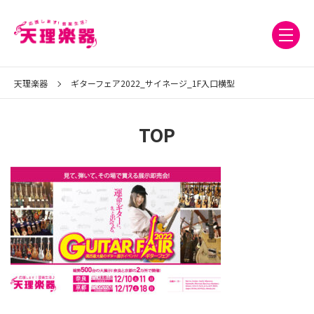
天理楽器
ギターフェア2022_サイネージ_1F入口横型
TOP