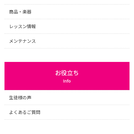
商品・楽器
レッスン情報
メンテナンス
お役立ち
Info
生徒様の声
よくあるご質問