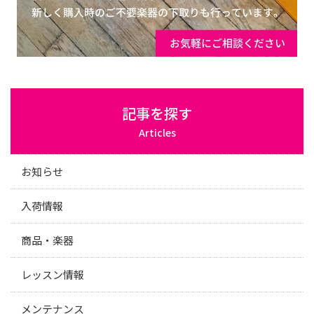
記事を探す
Articles
お知らせ
入荷情報
商品・楽器
レッスン情報
メンテナンス