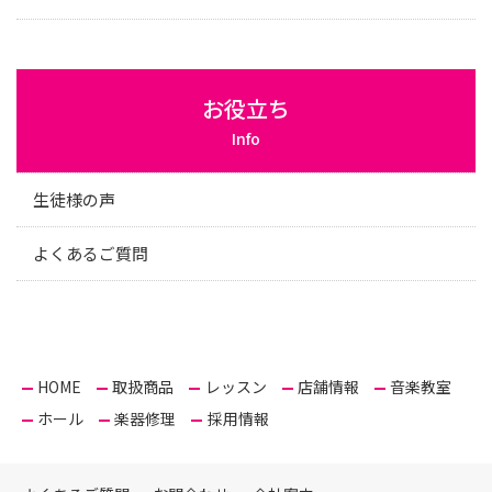
お役立ち
Info
生徒様の声
よくあるご質問
HOME
取扱商品
レッスン
店舗情報
音楽教室
ホール
楽器修理
採用情報