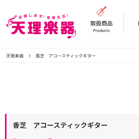
取扱商品
Products
天理楽器
香芝 アコースティックギター
香芝 アコースティックギター