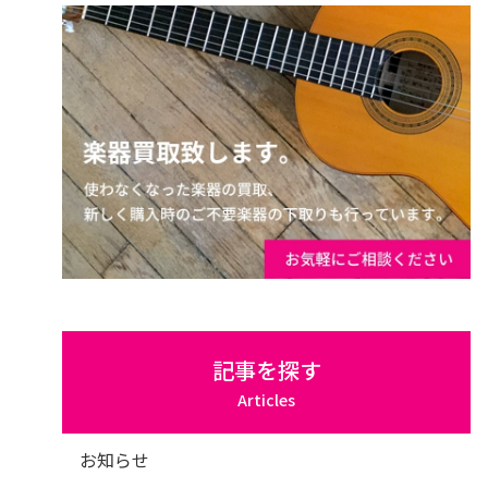
記事を探す
Articles
お知らせ