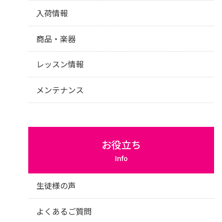
入荷情報
商品・楽器
レッスン情報
メンテナンス
お役立ち
Info
生徒様の声
よくあるご質問