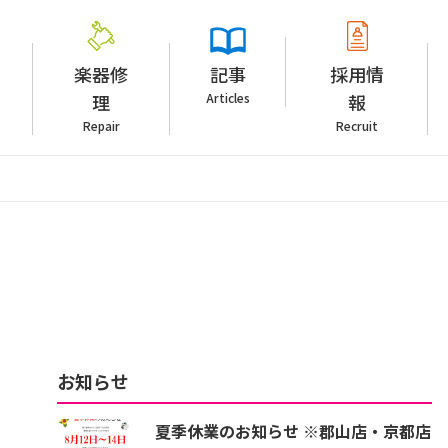
楽器修
記事
採用情
理
Articles
報
Repair
Recruit
お知らせ
夏季休業のお知らせ ※郡山店・京都店