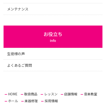
メンテナンス
お役立ち
Info
生徒様の声
よくあるご質問
HOME
取扱商品
レッスン
店舗情報
音楽教室
ホール
楽器修理
採用情報