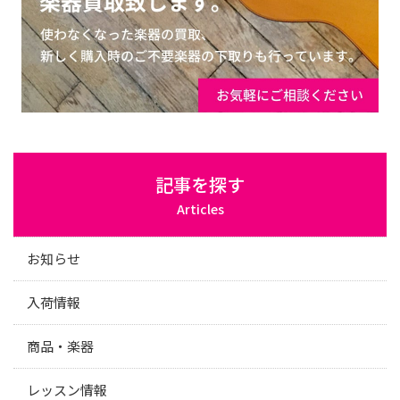
記事を探す
Articles
お知らせ
入荷情報
商品・楽器
レッスン情報