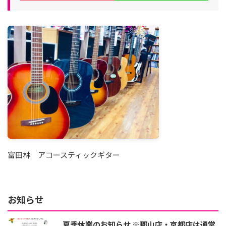
富田林 アコースティックギター
お知らせ
夏季休業のお知らせ ※郡山店・京都店は通常