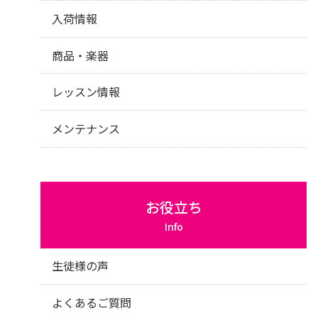
入荷情報
商品・楽器
レッスン情報
メンテナンス
お役立ち
Info
生徒様の声
よくあるご質問