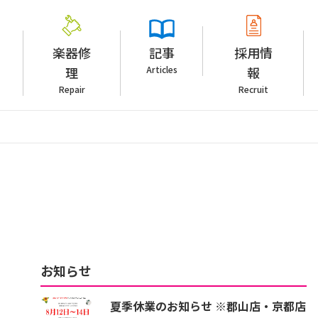
楽器修
記事
採用情
理
Articles
報
Repair
Recruit
お知らせ
夏季休業のお知らせ ※郡山店・京都店