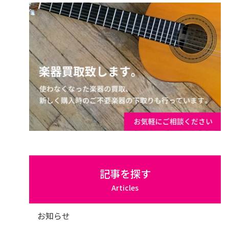
記事を探す
Articles
お知らせ