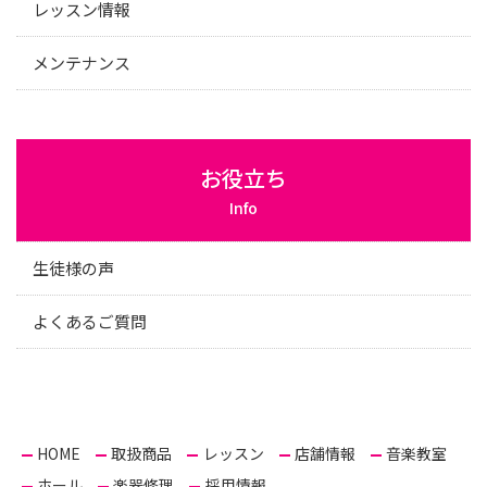
レッスン情報
メンテナンス
お役立ち
Info
生徒様の声
よくあるご質問
HOME
取扱商品
レッスン
店舗情報
音楽教室
ホール
楽器修理
採用情報