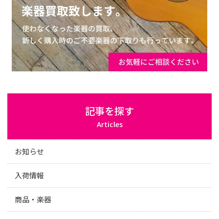
記事を探す
Articles
お知らせ
入荷情報
商品・楽器