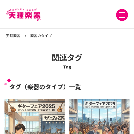
天理楽器
楽器のタイプ
関連タグ
Tag
タグ（楽器のタイプ）一覧