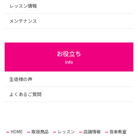
レッスン情報
メンテナンス
お役立ち
Info
生徒様の声
よくあるご質問
HOME
取扱商品
レッスン
店舗情報
音楽教室