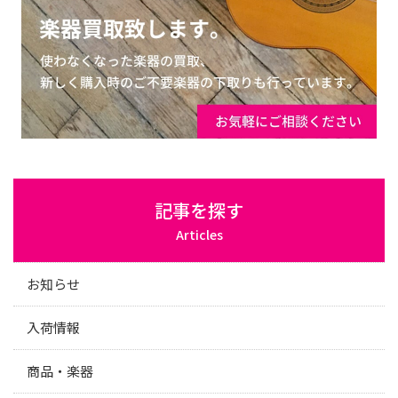
記事を探す
Articles
お知らせ
入荷情報
商品・楽器