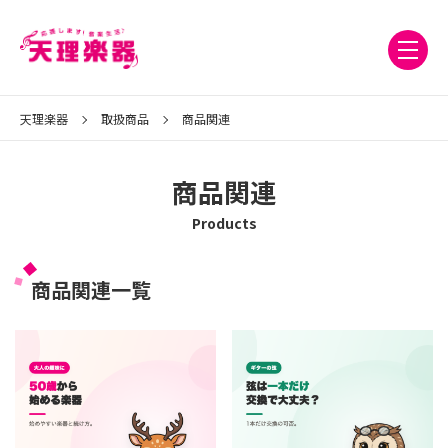
天理楽器
取扱商品
商品関連
商品関連
Products
商品関連一覧