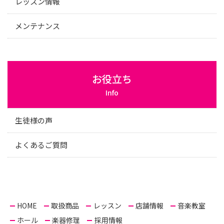
レッスン情報
メンテナンス
お役立ち
Info
生徒様の声
よくあるご質問
HOME
取扱商品
レッスン
店舗情報
音楽教室
ホール
楽器修理
採用情報