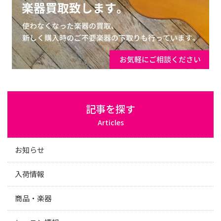
記事を探す
Articles
お知らせ
入荷情報
商品・楽器