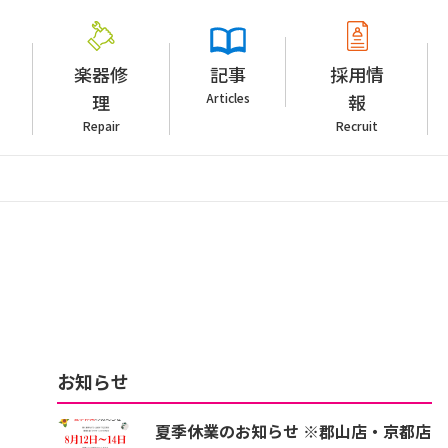
楽器修
記事
採用情
理
Articles
報
Repair
Recruit
お知らせ
夏季休業のお知らせ ※郡山店・京都店