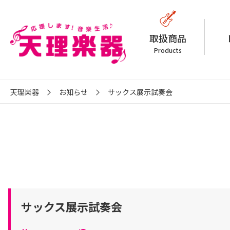
取扱商品
Products
天理楽器
お知らせ
サックス展示試奏会
サックス展示試奏会