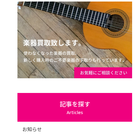
記事を探す
Articles
お知らせ