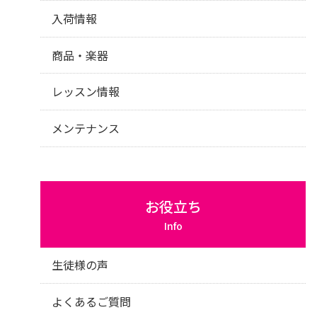
入荷情報
商品・楽器
レッスン情報
メンテナンス
お役立ち
Info
生徒様の声
よくあるご質問