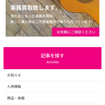
記事を探す
Articles
お知らせ
入荷情報
商品・楽器