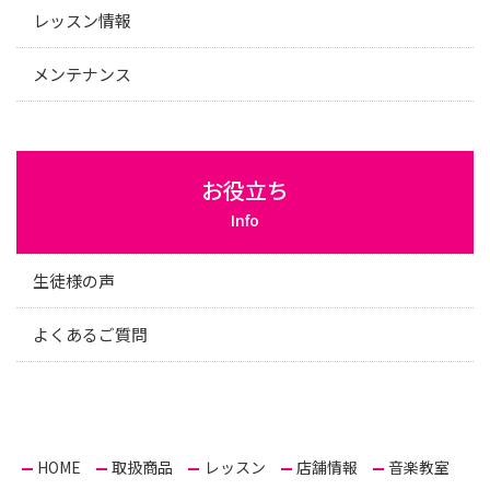
レッスン情報
メンテナンス
お役立ち
Info
生徒様の声
よくあるご質問
HOME
取扱商品
レッスン
店舗情報
音楽教室