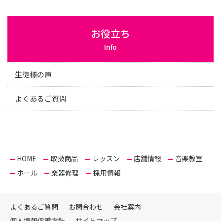
お役立ち
Info
生徒様の声
よくあるご質問
HOME
取扱商品
レッスン
店舗情報
音楽教室
ホール
楽器修理
採用情報
よくあるご質問
お問合わせ
会社案内
個人情報保護方針
サイトマップ