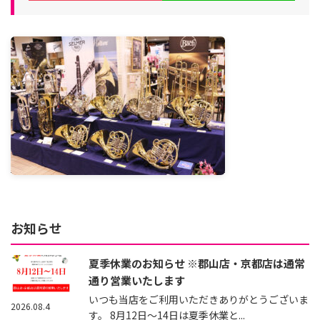
お知らせ
夏季休業のお知らせ ※郡山店・京都店は通常
通り営業いたします
いつも当店をご利用いただきありがとうございま
2026.08.4
す。 8月12日～14日は夏季休業と...