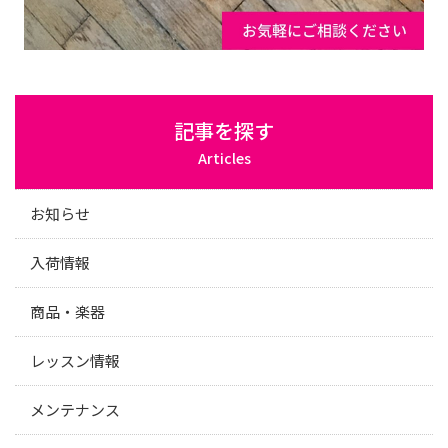
記事を探す
Articles
お知らせ
入荷情報
商品・楽器
レッスン情報
メンテナンス