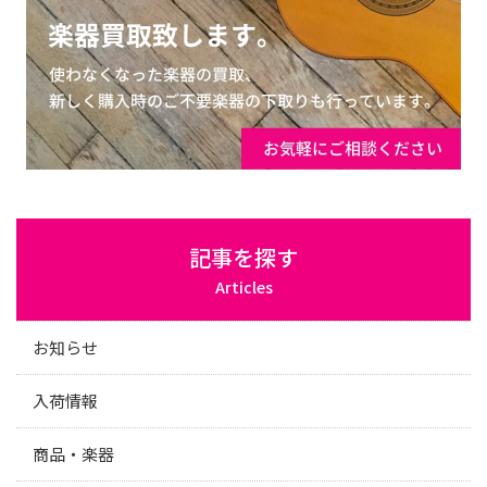
記事を探す
Articles
お知らせ
入荷情報
商品・楽器