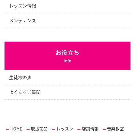
レッスン情報
メンテナンス
お役立ち
Info
生徒様の声
よくあるご質問
HOME
取扱商品
レッスン
店舗情報
音楽教室