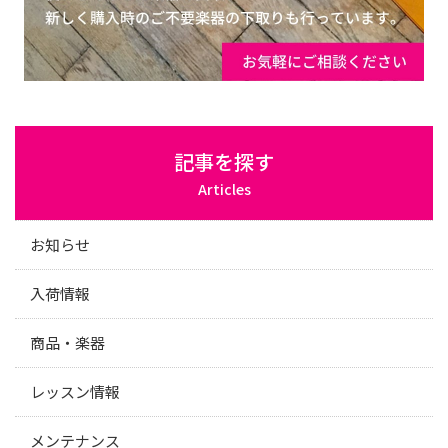
記事を探す
Articles
お知らせ
入荷情報
商品・楽器
レッスン情報
メンテナンス