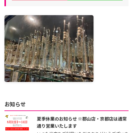
お知らせ
夏季休業のお知らせ ※郡山店・京都店は通常
通り営業いたします