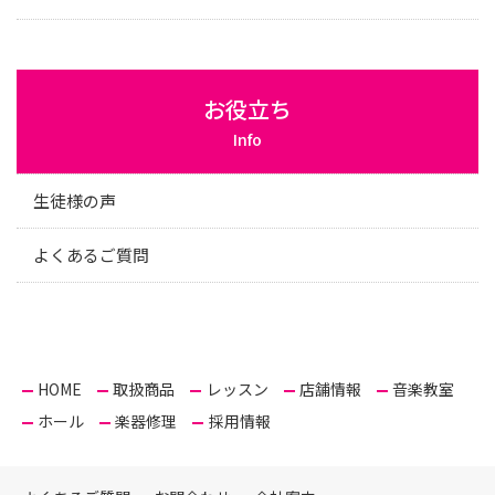
お役立ち
Info
生徒様の声
よくあるご質問
HOME
取扱商品
レッスン
店舗情報
音楽教室
ホール
楽器修理
採用情報