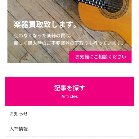
記事を探す
Articles
お知らせ
入荷情報