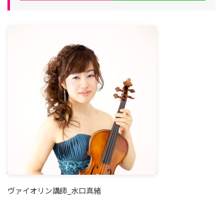
ヴァイオリン講師_水口真緒