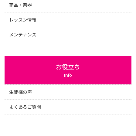
商品・楽器
レッスン情報
メンテナンス
お役立ち
Info
生徒様の声
よくあるご質問