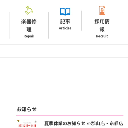
楽器修
記事
採用情
理
Articles
報
Repair
Recruit
お知らせ
夏季休業のお知らせ ※郡山店・京都店