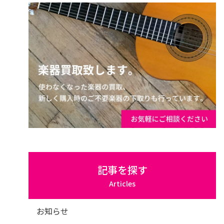
記事を探す
Articles
お知らせ