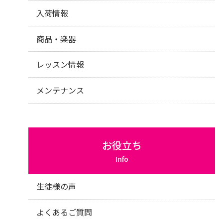
入荷情報
商品・楽器
レッスン情報
メンテナンス
お役立ち
Info
生徒様の声
よくあるご質問