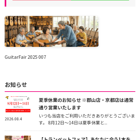
GuitarFair 2025 007
お知らせ
夏季休業のお知らせ ※郡山店・京都店は通常
通り営業いたします
いつも当店をご利用いただきありがとうございま
2026.08.4
す。 8月12日～14日は夏季休業と...
【トランペットフェア】あなたに合う1本を、