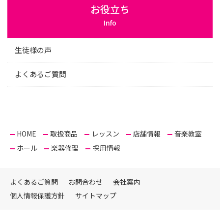
お役立ち
Info
生徒様の声
よくあるご質問
HOME
取扱商品
レッスン
店舗情報
音楽教室
ホール
楽器修理
採用情報
よくあるご質問
お問合わせ
会社案内
個人情報保護方針
サイトマップ