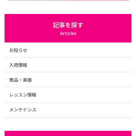
記事を探す
Articles
お知らせ
入荷情報
商品・楽器
レッスン情報
メンテナンス