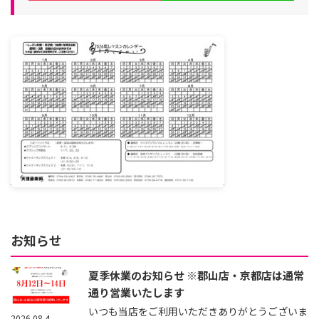
お知らせ
夏季休業のお知らせ ※郡山店・京都店は通常
通り営業いたします
いつも当店をご利用いただきありがとうございま
2026.08.4