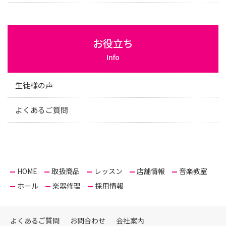
お役立ち
Info
生徒様の声
よくあるご質問
HOME
取扱商品
レッスン
店舗情報
音楽教室
ホール
楽器修理
採用情報
よくあるご質問
お問合わせ
会社案内