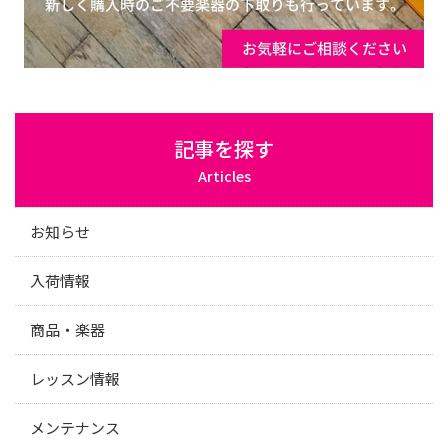
記事を探す
Articles
お知らせ
入荷情報
商品・楽器
レッスン情報
メンテナンス