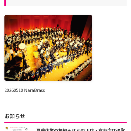
20260510 NaraBrass
お知らせ
夏季休業のお知らせ ※郡山店・京都店は通常