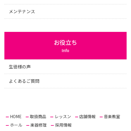
メンテナンス
お役立ち
Info
生徒様の声
よくあるご質問
HOME
取扱商品
レッスン
店舗情報
音楽教室
ホール
楽器修理
採用情報