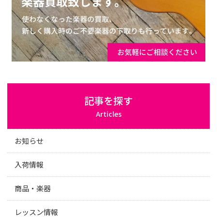
記事を探す
Articles
お知らせ
入荷情報
商品・楽器
レッスン情報