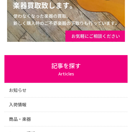
記事を探す
Articles
お知らせ
入荷情報
商品・楽器