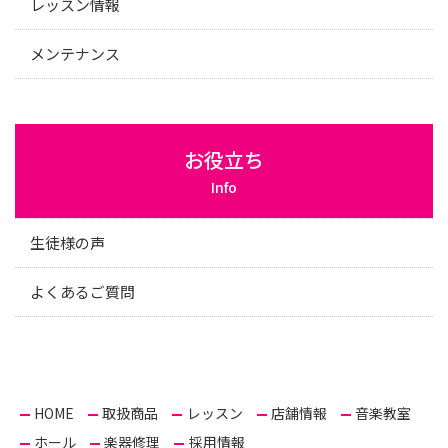
レッスン情報
メンテナンス
お役立ち
Info
生徒様の声
よくあるご質問
HOME
取扱商品
レッスン
店舗情報
音楽教室
ホール
楽器修理
採用情報