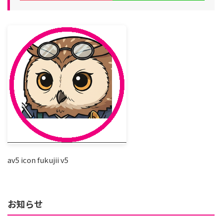
av5 icon fukujii v5
お知らせ