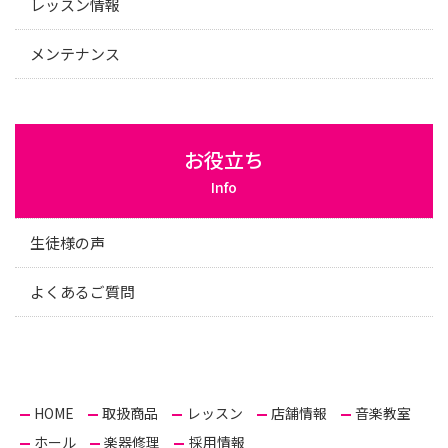
レッスン情報
メンテナンス
お役立ち
Info
生徒様の声
よくあるご質問
HOME
取扱商品
レッスン
店舗情報
音楽教室
ホール
楽器修理
採用情報