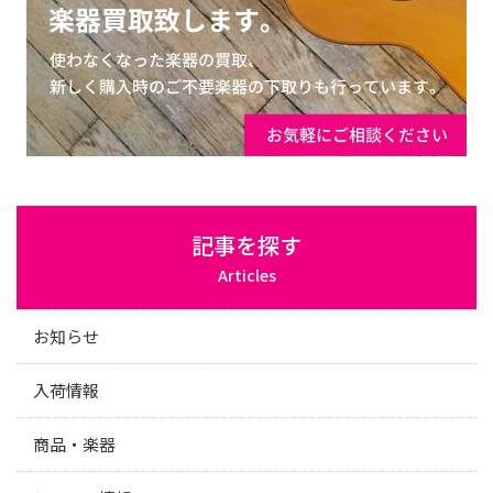
記事を探す
Articles
お知らせ
入荷情報
商品・楽器