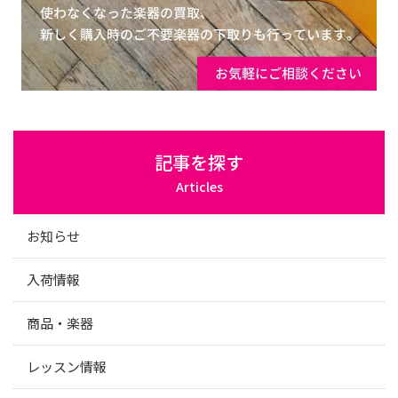
記事を探す
Articles
お知らせ
入荷情報
商品・楽器
レッスン情報