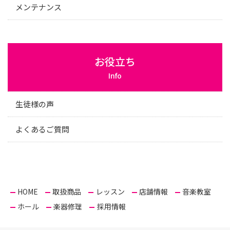
メンテナンス
お役立ち
Info
生徒様の声
よくあるご質問
HOME
取扱商品
レッスン
店舗情報
音楽教室
ホール
楽器修理
採用情報