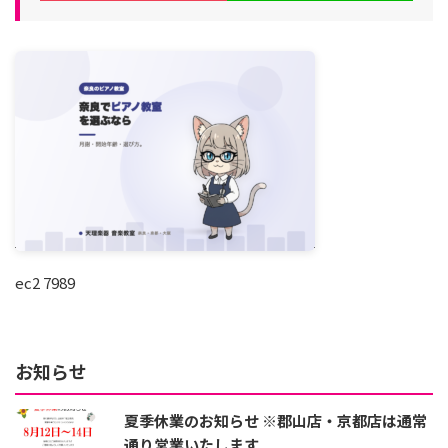
ec2 7989
お知らせ
夏季休業のお知らせ ※郡山店・京都店は通常
通り営業いたします