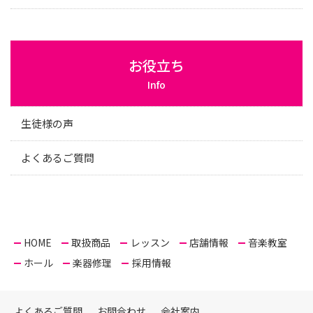
お役立ち
Info
生徒様の声
よくあるご質問
HOME
取扱商品
レッスン
店舗情報
音楽教室
ホール
楽器修理
採用情報
よくあるご質問
お問合わせ
会社案内