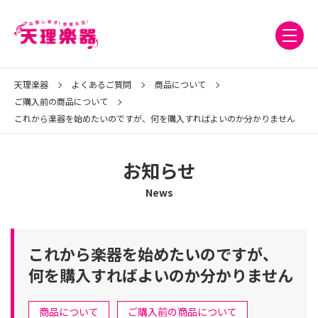
天理楽器
よくあるご質問
商品について
ご購入前の商品について
これから楽器を始めたいのですが、何を購入すればよいのか分かりません
お知らせ
News
これから楽器を始めたいのですが、
何を購入すればよいのか分かりません
カ
商品について
ご購入前の商品について