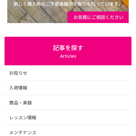
記事を探す
Articles
お知らせ
入荷情報
商品・楽器
レッスン情報
メンテナンス