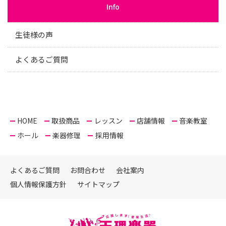
Info
生徒様の声
よくあるご質問
HOME
取扱商品
レッスン
店舗情報
音楽教室
ホール
楽器修理
採用情報
よくあるご質問
お問合わせ
会社案内
個人情報保護方針
サイトマップ