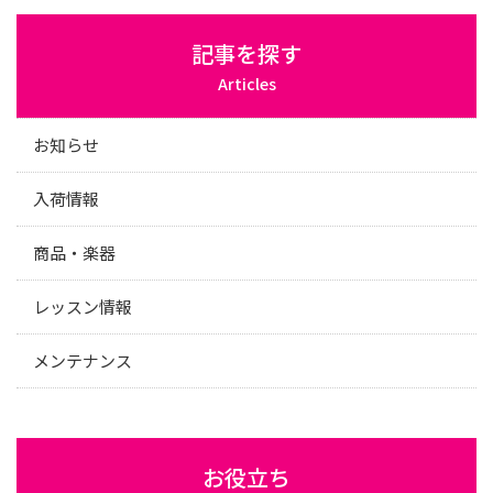
記事を探す
Articles
お知らせ
入荷情報
商品・楽器
レッスン情報
メンテナンス
お役立ち