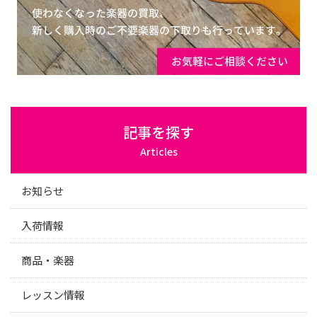
記事を探す
Articles
お知らせ
入荷情報
商品・楽器
レッスン情報