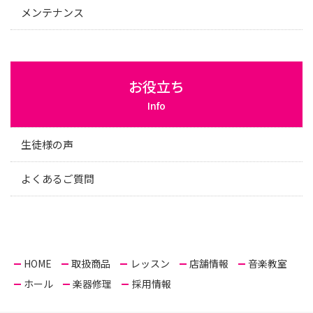
メンテナンス
お役立ち
Info
生徒様の声
よくあるご質問
HOME
取扱商品
レッスン
店舗情報
音楽教室
ホール
楽器修理
採用情報