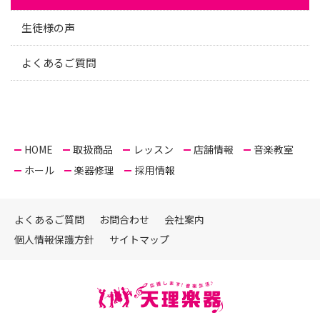
生徒様の声
よくあるご質問
HOME
取扱商品
レッスン
店舗情報
音楽教室
ホール
楽器修理
採用情報
よくあるご質問
お問合わせ
会社案内
個人情報保護方針
サイトマップ