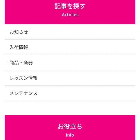
記事を探す
Articles
お知らせ
入荷情報
商品・楽器
レッスン情報
メンテナンス
お役立ち
Info