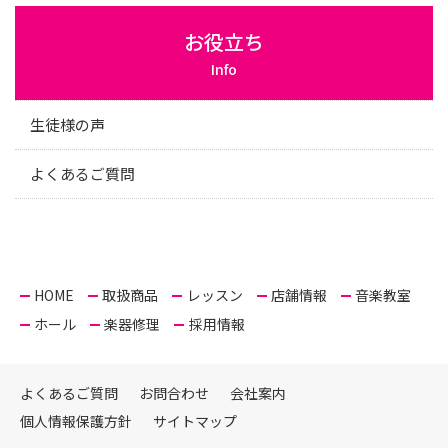
お役立ち
Info
生徒様の声
よくあるご質問
HOME
取扱商品
レッスン
店舗情報
音楽教室
ホール
楽器修理
採用情報
よくあるご質問
お問合わせ
会社案内
個人情報保護方針
サイトマップ