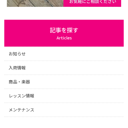
記事を探す
Articles
お知らせ
入荷情報
商品・楽器
レッスン情報
メンテナンス