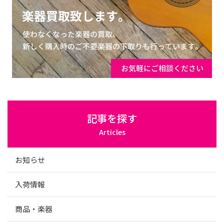
記事を探す
Articles
お知らせ
入荷情報
商品・楽器