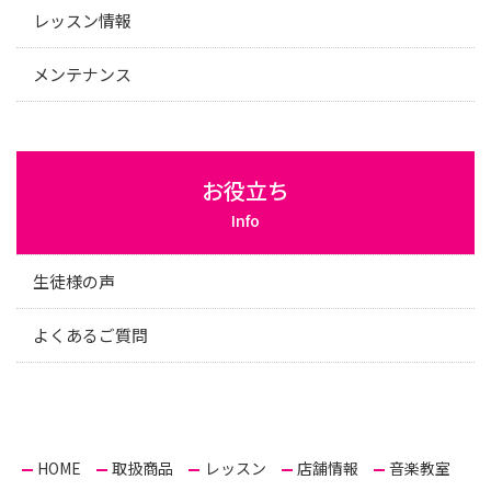
レッスン情報
メンテナンス
お役立ち
Info
生徒様の声
よくあるご質問
HOME
取扱商品
レッスン
店舗情報
音楽教室