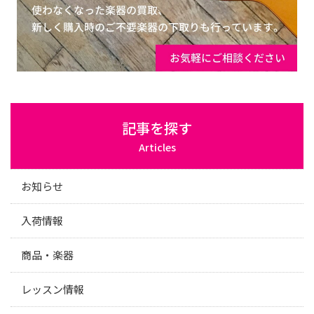
記事を探す
Articles
お知らせ
入荷情報
商品・楽器
レッスン情報