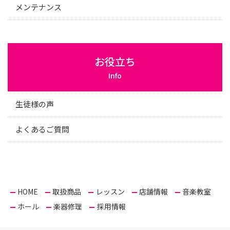
メンテナンス
お役立ち
Info
生徒様の声
よくあるご質問
HOME
取扱商品
レッスン
店舗情報
音楽教室
ホール
楽器修理
採用情報