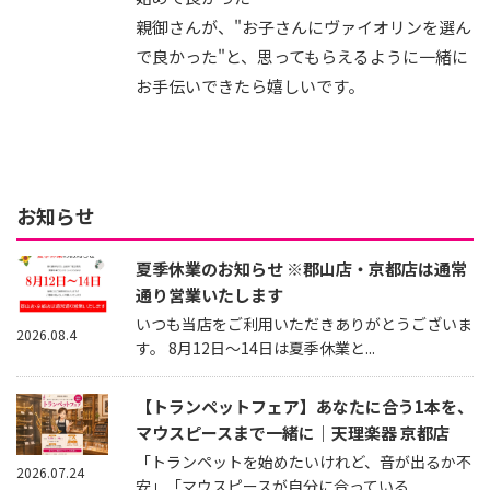
親御さんが、"お子さんにヴァイオリンを選ん
で良かった"と、思ってもらえるように一緒に
お手伝いできたら嬉しいです。
お知らせ
夏季休業のお知らせ ※郡山店・京都店は通常
通り営業いたします
いつも当店をご利用いただきありがとうございま
2026.08.4
す。 8月12日～14日は夏季休業と...
【トランペットフェア】あなたに合う1本を、
マウスピースまで一緒に｜天理楽器 京都店
「トランペットを始めたいけれど、音が出るか不
2026.07.24
安」「マウスピースが自分に合っている...