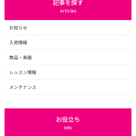
記事を探す
Articles
お知らせ
入荷情報
商品・楽器
レッスン情報
メンテナンス
お役立ち
Info