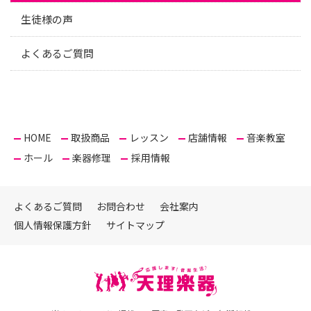
生徒様の声
よくあるご質問
HOME
取扱商品
レッスン
店舗情報
音楽教室
ホール
楽器修理
採用情報
よくあるご質問
お問合わせ
会社案内
個人情報保護方針
サイトマップ