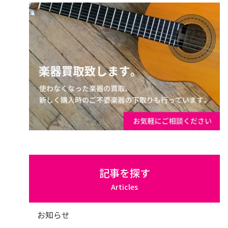
記事を探す
Articles
お知らせ