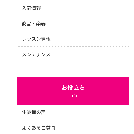
入荷情報
商品・楽器
レッスン情報
メンテナンス
お役立ち
Info
生徒様の声
よくあるご質問