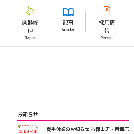
楽器修
記事
採用情
理
Articles
報
Repair
Recruit
お知らせ
夏季休業のお知らせ ※郡山店・京都店